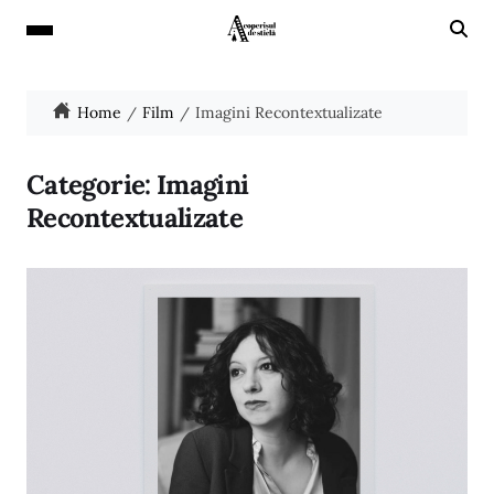
Home
Film
Imagini Recontextualizate
Categorie:
Imagini
Recontextualizate