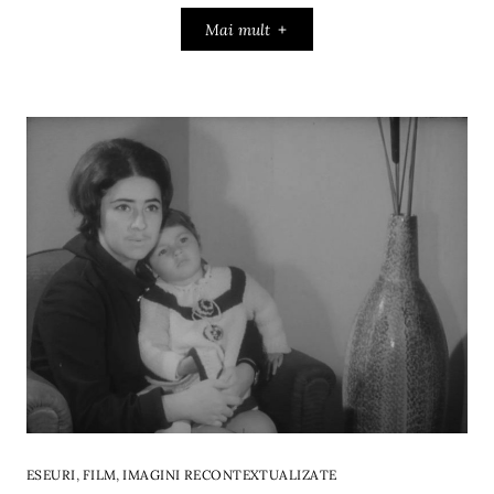
Mai mult
,
,
ESEURI
FILM
IMAGINI RECONTEXTUALIZATE