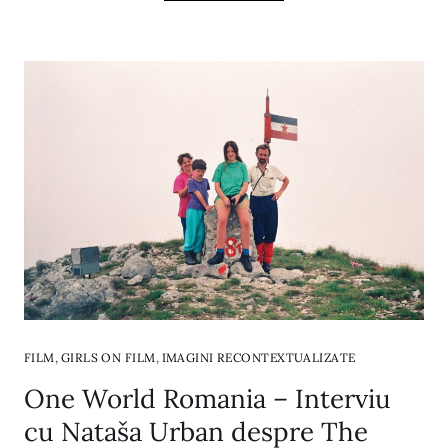
,
,
FILM
GIRLS ON FILM
IMAGINI RECONTEXTUALIZATE
One World Romania – Interviu
cu Nataša Urban despre The