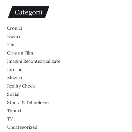
Categorii
Cronici
Eseuri
Film
Girls on Film
Imagini Recontextualizate
Internet
Muzica
Reality Check
Social
Stiinta & Tehnologie
Topuri
TV
Uncategorized