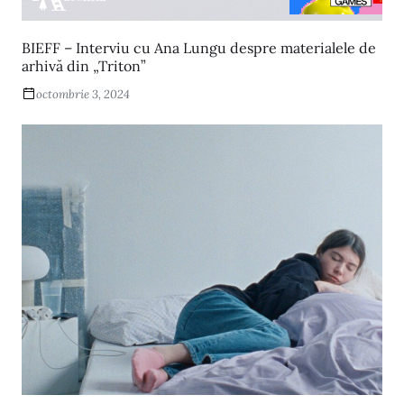
BIEFF – Interviu cu Ana Lungu despre materialele de
arhivă din „Triton”
octombrie 3, 2024