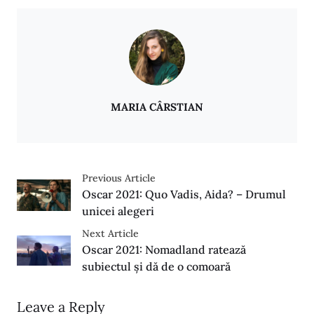
MARIA CÂRSTIAN
Previous Article
Oscar 2021: Quo Vadis, Aida? – Drumul
unicei alegeri
Next Article
Oscar 2021: Nomadland ratează
subiectul și dă de o comoară
Leave a Reply