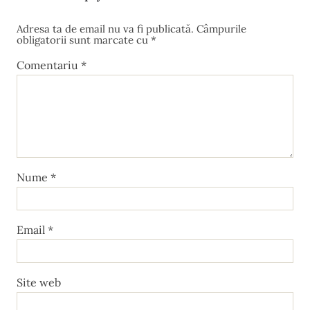
Adresa ta de email nu va fi publicată.
Câmpurile
obligatorii sunt marcate cu
*
Comentariu
*
Nume
*
Email
*
Site web