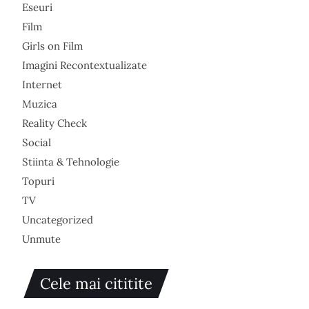
Eseuri
Film
Girls on Film
Imagini Recontextualizate
Internet
Muzica
Reality Check
Social
Stiinta & Tehnologie
Topuri
TV
Uncategorized
Unmute
Cele mai cititite