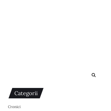
Categorii
Cronici