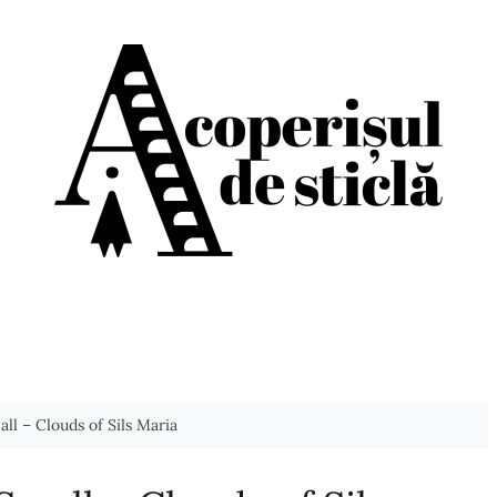
ll – Clouds of Sils Maria