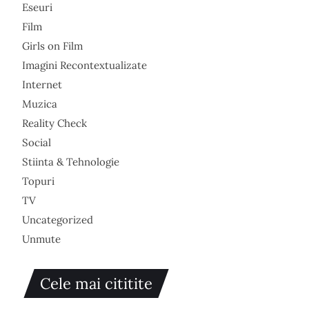
Eseuri
Film
Girls on Film
Imagini Recontextualizate
Internet
Muzica
Reality Check
Social
Stiinta & Tehnologie
Topuri
TV
Uncategorized
Unmute
Cele mai cititite