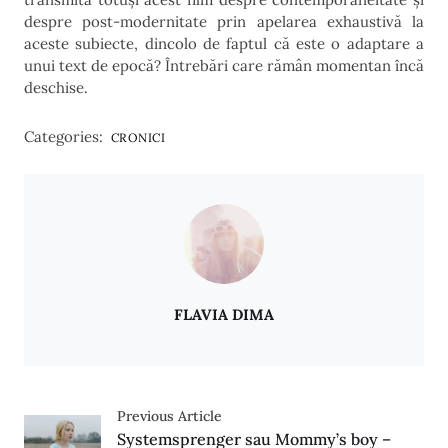
despre post-modernitate prin apelarea exhaustivă la
aceste subiecte, dincolo de faptul că este o adaptare a
unui text de epocă? Întrebări care rămân momentan încă
deschise.
Categories:
CRONICI
FLAVIA DIMA
Previous Article
Systemsprenger sau Mommy’s boy –