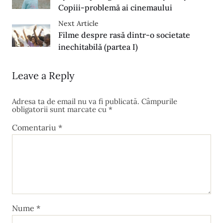
Copiii-problemă ai cinemaului
Next Article
Filme despre rasă dintr-o societate
inechitabilă (partea I)
Leave a Reply
Adresa ta de email nu va fi publicată.
Câmpurile
obligatorii sunt marcate cu
*
Comentariu
*
Nume
*