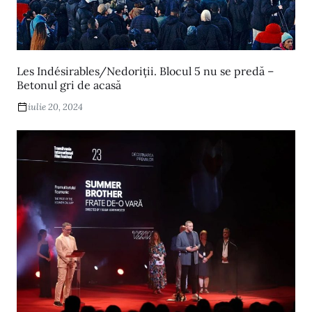
Les Indésirables/Nedoriții. Blocul 5 nu se predă –
Betonul gri de acasă
iulie 20, 2024