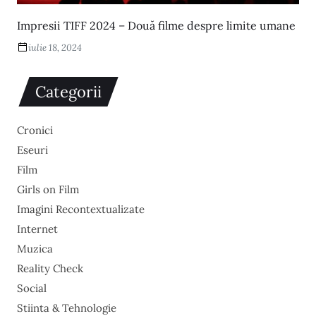
Impresii TIFF 2024 – Două filme despre limite umane
iulie 18, 2024
Categorii
Cronici
Eseuri
Film
Girls on Film
Imagini Recontextualizate
Internet
Muzica
Reality Check
Social
Stiinta & Tehnologie