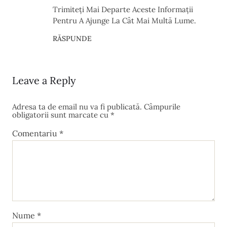
Trimiteți Mai Departe Aceste Informații
Pentru A Ajunge La Cât Mai Multă Lume.
RĂSPUNDE
Leave a Reply
Adresa ta de email nu va fi publicată.
Câmpurile
obligatorii sunt marcate cu
*
Comentariu
*
Nume
*