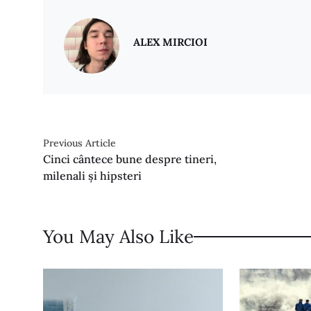
ALEX MIRCIOI
Previous Article
Cinci cântece bune despre tineri,
milenali și hipsteri
You May Also Like