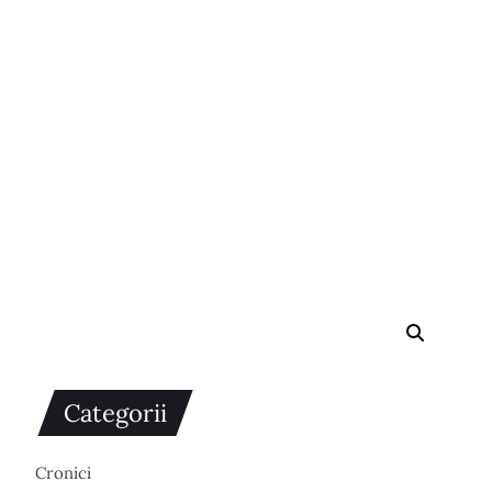
Categorii
Cronici