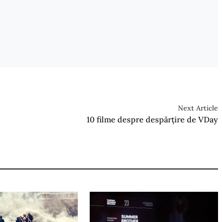
Next Article
10 filme despre despărțire de VDay