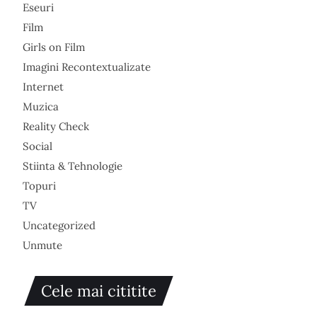
Eseuri
Film
Girls on Film
Imagini Recontextualizate
Internet
Muzica
Reality Check
Social
Stiinta & Tehnologie
Topuri
TV
Uncategorized
Unmute
Cele mai cititite