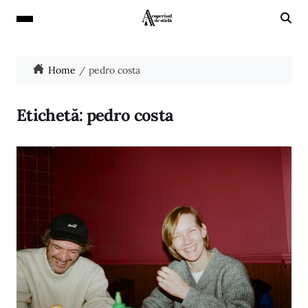
Home
pedro costa
Etichetă:
pedro costa