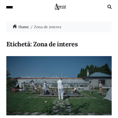
Home
Zona de interes
Etichetă:
Zona de interes