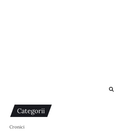
Categorii
Cronici