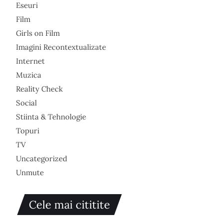
Eseuri
Film
Girls on Film
Imagini Recontextualizate
Internet
Muzica
Reality Check
Social
Stiinta & Tehnologie
Topuri
TV
Uncategorized
Unmute
Cele mai cititite