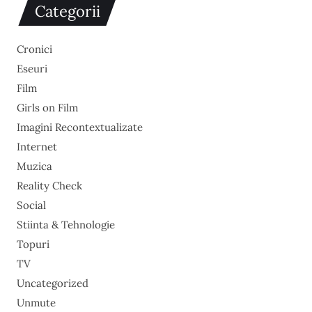
Categorii
Cronici
Eseuri
Film
Girls on Film
Imagini Recontextualizate
Internet
Muzica
Reality Check
Social
Stiinta & Tehnologie
Topuri
TV
Uncategorized
Unmute