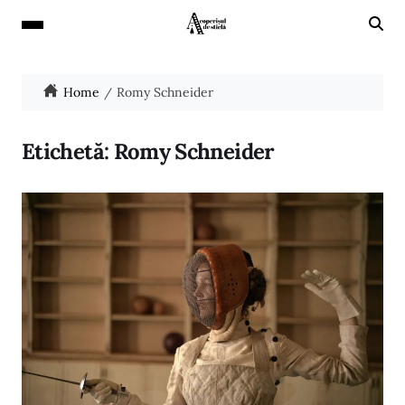
Home
Romy Schneider
Etichetă:
Romy Schneider