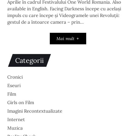
Aprilie în cadrul Festivalului One World Romania. Also
available in English. Facing Darkness începe cu același
impuls cu care începe și Videogramele unei Revoluții:
gestul de a întoarce camera – prin…
Mai mult
Categorii
Cronici
Eseuri
Film
Girls on Film
Imagini Recontextualizate
Internet
Muzica