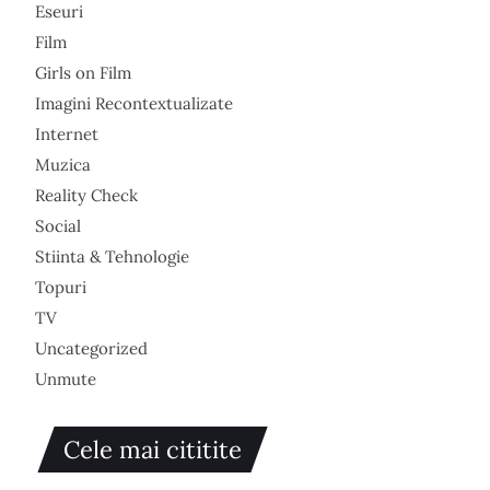
Eseuri
Film
Girls on Film
Imagini Recontextualizate
Internet
Muzica
Reality Check
Social
Stiinta & Tehnologie
Topuri
TV
Uncategorized
Unmute
Cele mai cititite