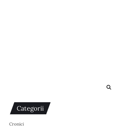
Categorii
Cronici