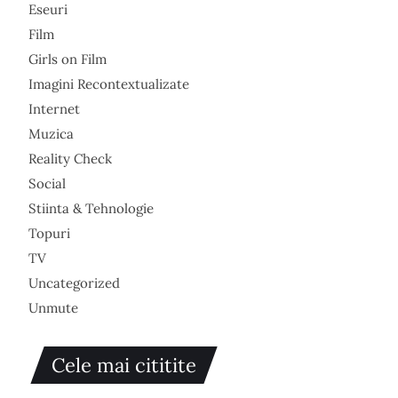
Eseuri
Film
Girls on Film
Imagini Recontextualizate
Internet
Muzica
Reality Check
Social
Stiinta & Tehnologie
Topuri
TV
Uncategorized
Unmute
Cele mai cititite