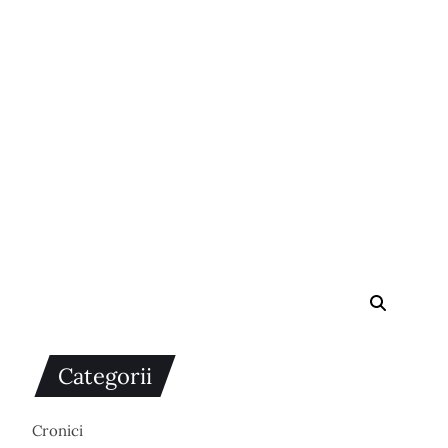
Categorii
Cronici