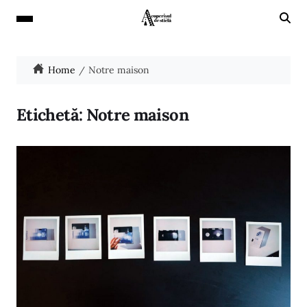
Home
Notre maison
Etichetă:
Notre maison