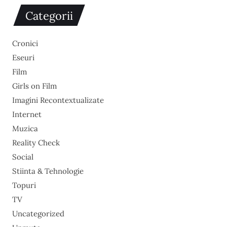
Categorii
Cronici
Eseuri
Film
Girls on Film
Imagini Recontextualizate
Internet
Muzica
Reality Check
Social
Stiinta & Tehnologie
Topuri
TV
Uncategorized