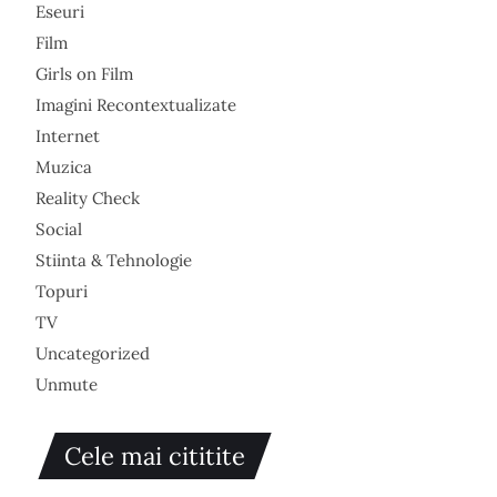
Eseuri
Film
Girls on Film
Imagini Recontextualizate
Internet
Muzica
Reality Check
Social
Stiinta & Tehnologie
Topuri
TV
Uncategorized
Unmute
Cele mai cititite