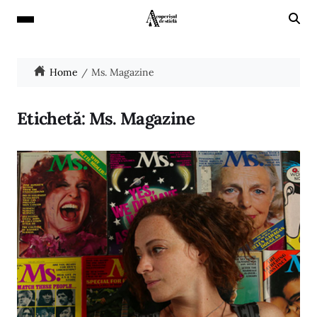
Home
Ms. Magazine
Etichetă:
Ms. Magazine