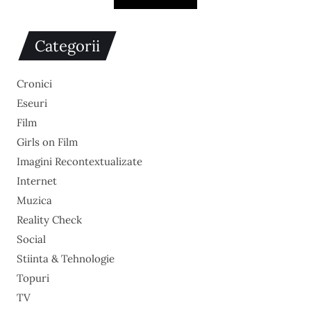
Categorii
Cronici
Eseuri
Film
Girls on Film
Imagini Recontextualizate
Internet
Muzica
Reality Check
Social
Stiinta & Tehnologie
Topuri
TV