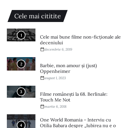
Cele mai cititite
1
Cele mai bune filme non-ficționale ale
deceniului
decembrie 6, 2019
2
Barbie, mon amour și (just)
Oppenheimer
august 1, 2023
3
Filme româneşti la 68. Berlinale:
Touch Me Not
martie 6, 2018
One World Romania – Interviu cu
4
Otilia Babara despre „Iubirea nu e o