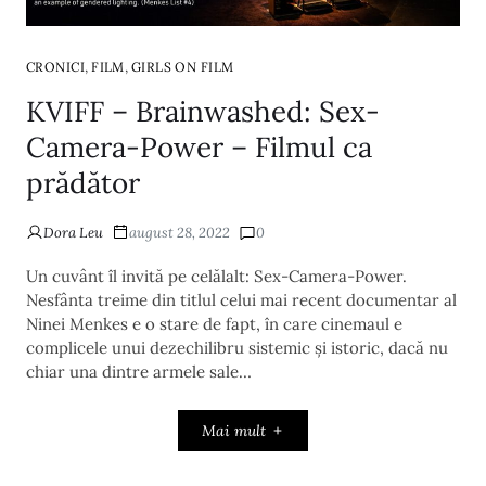
,
,
CRONICI
FILM
GIRLS ON FILM
KVIFF – Brainwashed: Sex-
Camera-Power – Filmul ca
prădător
Dora Leu
august 28, 2022
0
Un cuvânt îl invită pe celălalt: Sex-Camera-Power.
Nesfânta treime din titlul celui mai recent documentar al
Ninei Menkes e o stare de fapt, în care cinemaul e
complicele unui dezechilibru sistemic și istoric, dacă nu
chiar una dintre armele sale…
Mai mult