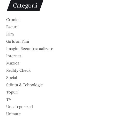
Categorii
Cronici
Eseuri
Film
Girls on Film
Imagini Recontextualizate
Internet
Muzica
Reality Check
Social
Stiinta & Tehnologie
Topuri
TV
Uncategorized
Unmute