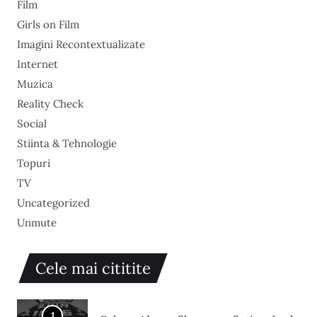
Film
Girls on Film
Imagini Recontextualizate
Internet
Muzica
Reality Check
Social
Stiinta & Tehnologie
Topuri
TV
Uncategorized
Unmute
Cele mai cititite
1