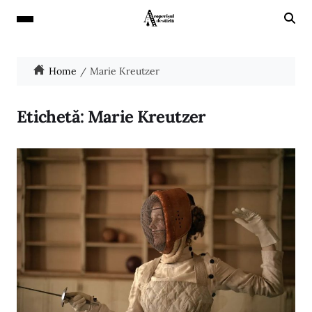
Home
Marie Kreutzer
Etichetă:
Marie Kreutzer