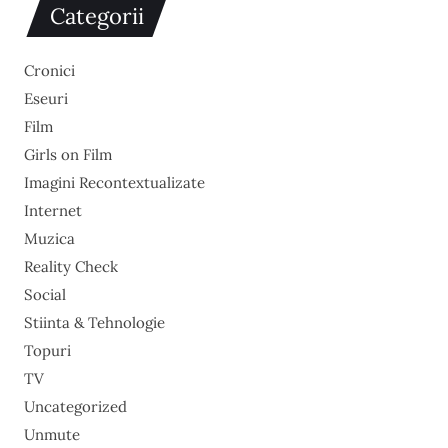
Categorii
Cronici
Eseuri
Film
Girls on Film
Imagini Recontextualizate
Internet
Muzica
Reality Check
Social
Stiinta & Tehnologie
Topuri
TV
Uncategorized
Unmute