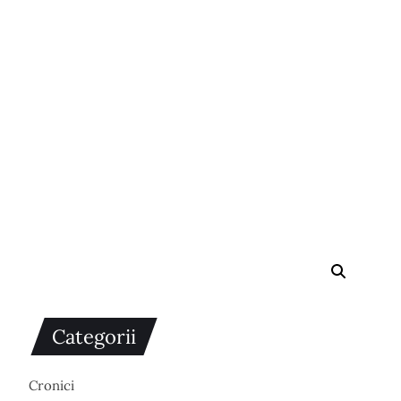
Categorii
Cronici