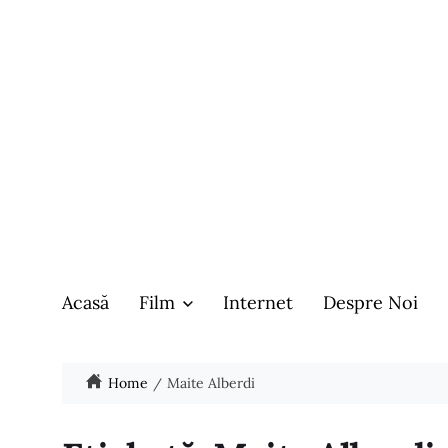
Acasă
Film
Internet
Despre Noi
Home
Maite Alberdi