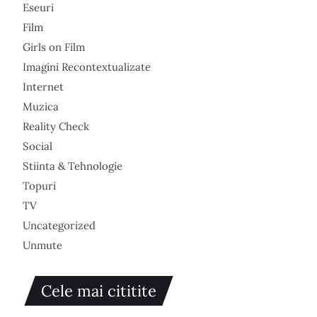
Eseuri
Film
Girls on Film
Imagini Recontextualizate
Internet
Muzica
Reality Check
Social
Stiinta & Tehnologie
Topuri
TV
Uncategorized
Unmute
Cele mai cititite