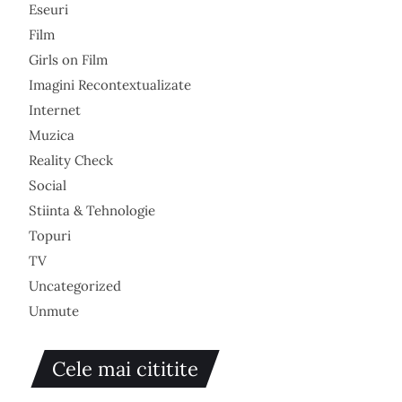
Eseuri
Film
Girls on Film
Imagini Recontextualizate
Internet
Muzica
Reality Check
Social
Stiinta & Tehnologie
Topuri
TV
Uncategorized
Unmute
Cele mai cititite