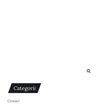
Categorii
Cronici