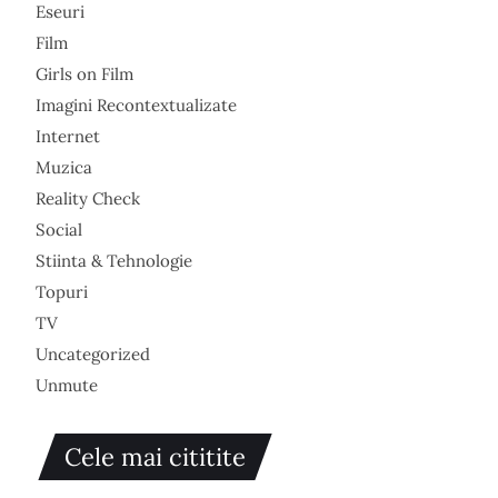
Eseuri
Film
Girls on Film
Imagini Recontextualizate
Internet
Muzica
Reality Check
Social
Stiinta & Tehnologie
Topuri
TV
Uncategorized
Unmute
Cele mai cititite