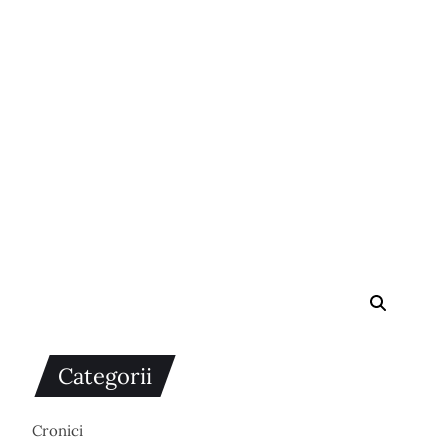
Categorii
Cronici