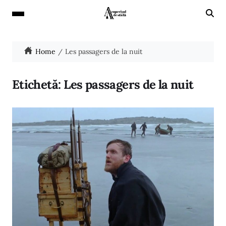
Home
Les passagers de la nuit
Etichetă:
Les passagers de la nuit