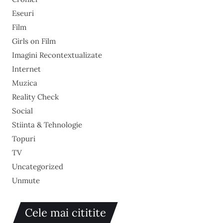
Eseuri
Film
Girls on Film
Imagini Recontextualizate
Internet
Muzica
Reality Check
Social
Stiinta & Tehnologie
Topuri
TV
Uncategorized
Unmute
Cele mai cititite