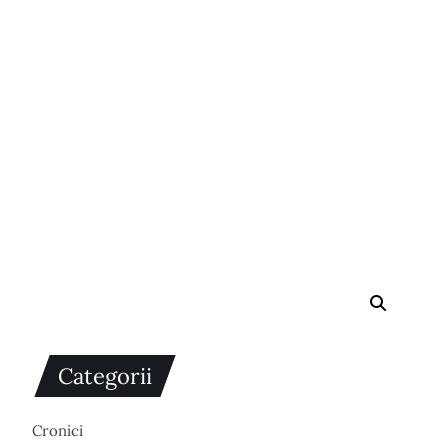
Categorii
Cronici