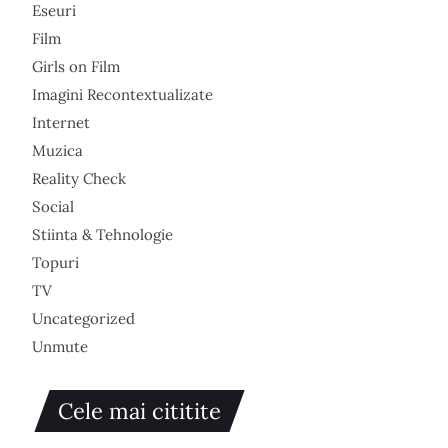
Eseuri
Film
Girls on Film
Imagini Recontextualizate
Internet
Muzica
Reality Check
Social
Stiinta & Tehnologie
Topuri
TV
Uncategorized
Unmute
Cele mai cititite