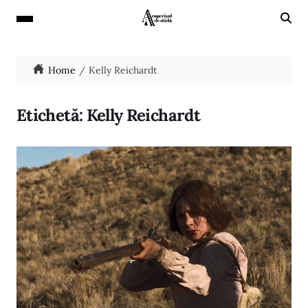
Home
Kelly Reichardt
Etichetă:
Kelly Reichardt