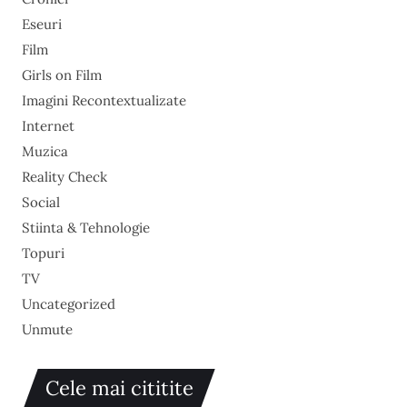
Eseuri
Film
Girls on Film
Imagini Recontextualizate
Internet
Muzica
Reality Check
Social
Stiinta & Tehnologie
Topuri
TV
Uncategorized
Unmute
Cele mai cititite