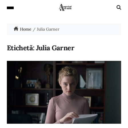
Home
Julia Garner
Etichetă:
Julia Garner