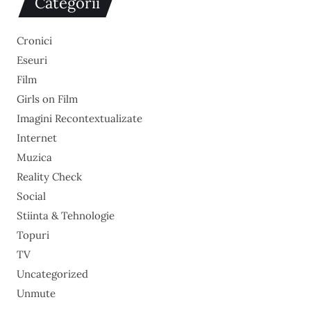
Categorii
Cronici
Eseuri
Film
Girls on Film
Imagini Recontextualizate
Internet
Muzica
Reality Check
Social
Stiinta & Tehnologie
Topuri
TV
Uncategorized
Unmute