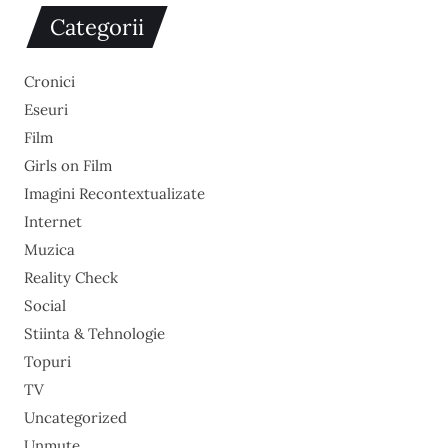
Categorii
Cronici
Eseuri
Film
Girls on Film
Imagini Recontextualizate
Internet
Muzica
Reality Check
Social
Stiinta & Tehnologie
Topuri
TV
Uncategorized
Unmute