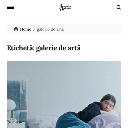
Home
galerie de artă
Etichetă:
galerie de artă