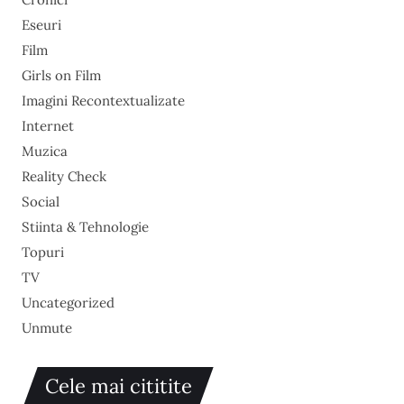
Eseuri
Film
Girls on Film
Imagini Recontextualizate
Internet
Muzica
Reality Check
Social
Stiinta & Tehnologie
Topuri
TV
Uncategorized
Unmute
Cele mai cititite