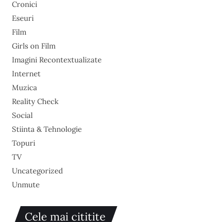
Cronici
Eseuri
Film
Girls on Film
Imagini Recontextualizate
Internet
Muzica
Reality Check
Social
Stiinta & Tehnologie
Topuri
TV
Uncategorized
Unmute
Cele mai cititite