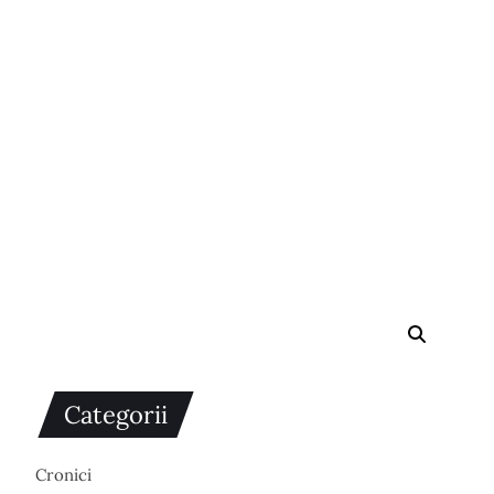
Categorii
Cronici