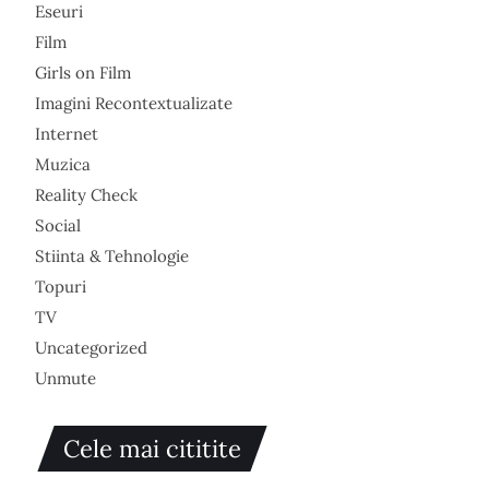
Eseuri
Film
Girls on Film
Imagini Recontextualizate
Internet
Muzica
Reality Check
Social
Stiinta & Tehnologie
Topuri
TV
Uncategorized
Unmute
Cele mai cititite