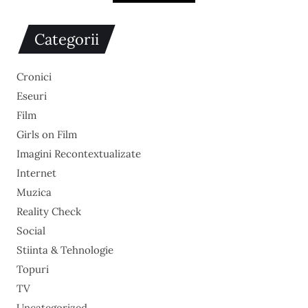
Categorii
Cronici
Eseuri
Film
Girls on Film
Imagini Recontextualizate
Internet
Muzica
Reality Check
Social
Stiinta & Tehnologie
Topuri
TV
Uncategorized