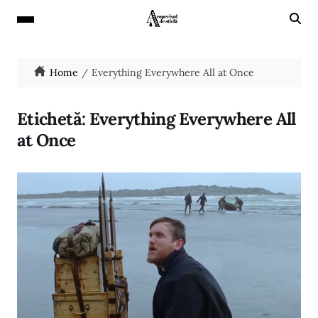
Home
Everything Everywhere All at Once
Etichetă:
Everything Everywhere All
at Once