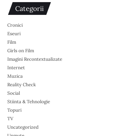
Categorii
Cronici
Eseuri
Film
Girls on Film
Imagini Recontextualizate
Internet
Muzica
Reality Check
Social
Stiinta & Tehnologie
Topuri
TV
Uncategorized
Unmute