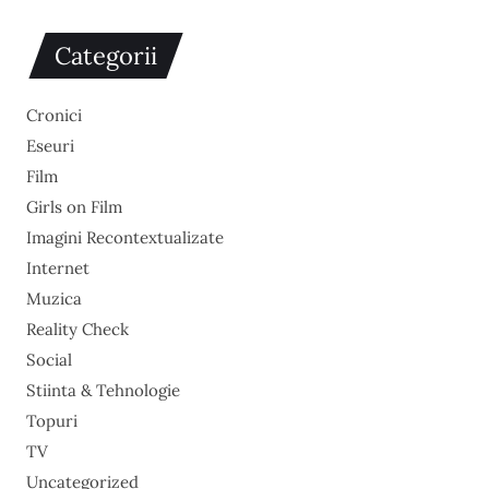
Categorii
Cronici
Eseuri
Film
Girls on Film
Imagini Recontextualizate
Internet
Muzica
Reality Check
Social
Stiinta & Tehnologie
Topuri
TV
Uncategorized