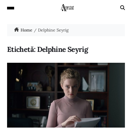
Home
Delphine Seyrig
Etichetă:
Delphine Seyrig