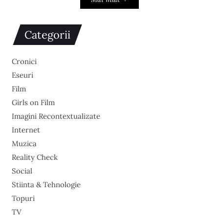
Categorii
Cronici
Eseuri
Film
Girls on Film
Imagini Recontextualizate
Internet
Muzica
Reality Check
Social
Stiinta & Tehnologie
Topuri
TV