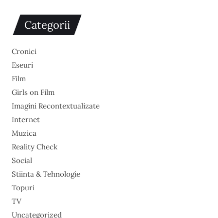
Categorii
Cronici
Eseuri
Film
Girls on Film
Imagini Recontextualizate
Internet
Muzica
Reality Check
Social
Stiinta & Tehnologie
Topuri
TV
Uncategorized