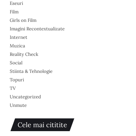
Eseuri
Film
Girls on Film
Imagini Recontextualizate
Internet
Muzica
Reality Check
Social
Stiinta & Tehnologie
Topuri
TV
Uncategorized
Unmute
Cele mai cititite