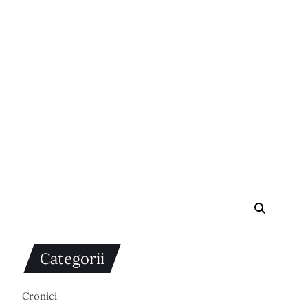
Categorii
Cronici