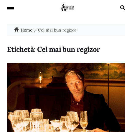
Home
Cel mai bun regizor
Etichetă:
Cel mai bun regizor