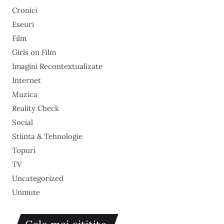
Cronici
Eseuri
Film
Girls on Film
Imagini Recontextualizate
Internet
Muzica
Reality Check
Social
Stiinta & Tehnologie
Topuri
TV
Uncategorized
Unmute