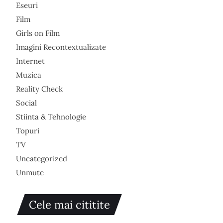
Eseuri
Film
Girls on Film
Imagini Recontextualizate
Internet
Muzica
Reality Check
Social
Stiinta & Tehnologie
Topuri
TV
Uncategorized
Unmute
Cele mai cititite