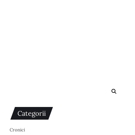
Categorii
Cronici