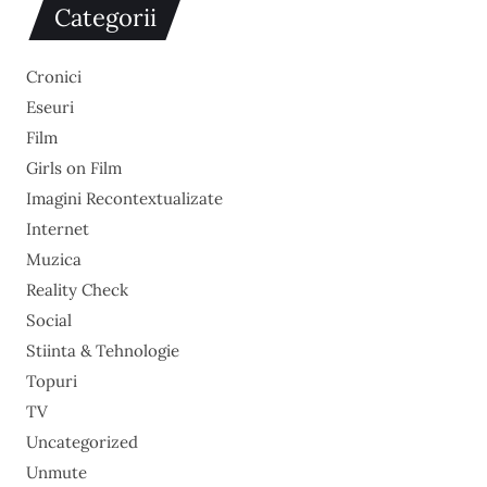
Categorii
Cronici
Eseuri
Film
Girls on Film
Imagini Recontextualizate
Internet
Muzica
Reality Check
Social
Stiinta & Tehnologie
Topuri
TV
Uncategorized
Unmute