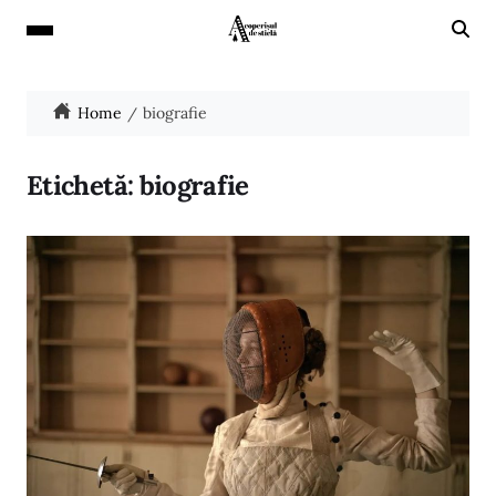
Home
biografie
Etichetă:
biografie