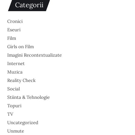
Categorii
Cronici
Eseuri
Film
Girls on Film
Imagini Recontextualizate
Internet
Muzica
Reality Check
Social
Stiinta & Tehnologie
Topuri
TV
Uncategorized
Unmute