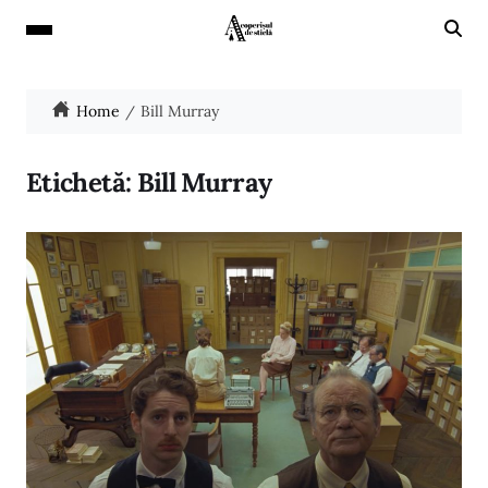
Home
Bill Murray
Etichetă:
Bill Murray