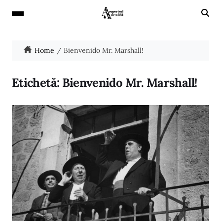
Home
Bienvenido Mr. Marshall!
Etichetă:
Bienvenido Mr. Marshall!