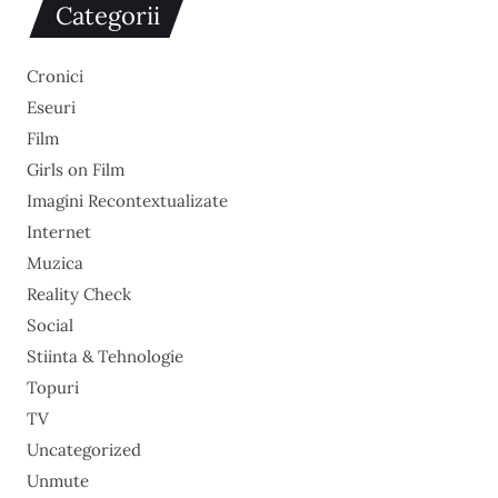
Categorii
Cronici
Eseuri
Film
Girls on Film
Imagini Recontextualizate
Internet
Muzica
Reality Check
Social
Stiinta & Tehnologie
Topuri
TV
Uncategorized
Unmute