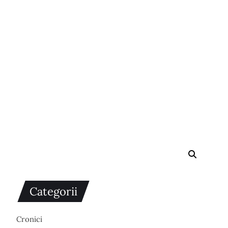
Categorii
Cronici