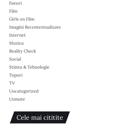
Eseuri
Film
Girls on Film
Imagini Recontextualizate
Internet
Muzica
Reality Check
Social
Stiinta & Tehnologie
Topuri
TV
Uncategorized
Unmute
Cele mai cititite