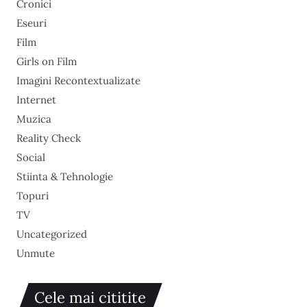
Cronici
Eseuri
Film
Girls on Film
Imagini Recontextualizate
Internet
Muzica
Reality Check
Social
Stiinta & Tehnologie
Topuri
TV
Uncategorized
Unmute
Cele mai cititite