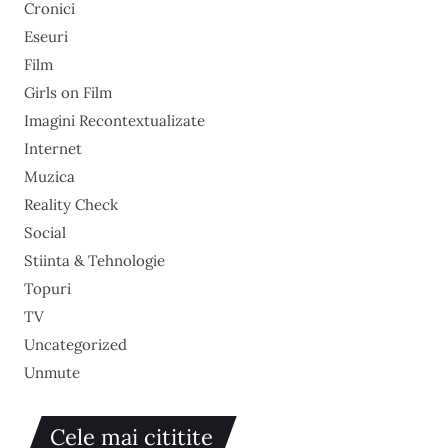
Cronici
Eseuri
Film
Girls on Film
Imagini Recontextualizate
Internet
Muzica
Reality Check
Social
Stiinta & Tehnologie
Topuri
TV
Uncategorized
Unmute
Cele mai cititite