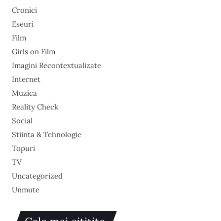
Cronici
Eseuri
Film
Girls on Film
Imagini Recontextualizate
Internet
Muzica
Reality Check
Social
Stiinta & Tehnologie
Topuri
TV
Uncategorized
Unmute