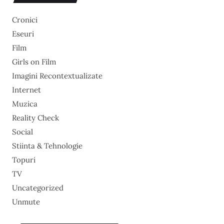
Cronici
Eseuri
Film
Girls on Film
Imagini Recontextualizate
Internet
Muzica
Reality Check
Social
Stiinta & Tehnologie
Topuri
TV
Uncategorized
Unmute