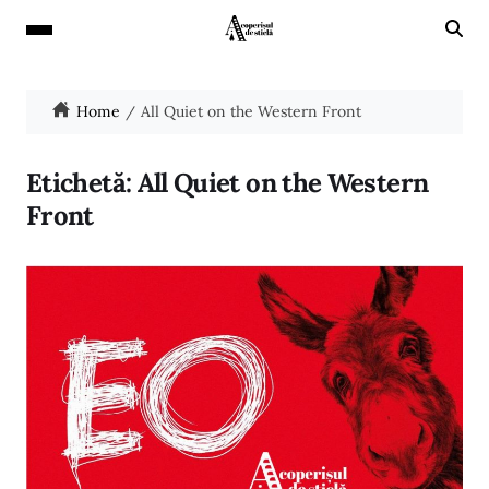
Home
All Quiet on the Western Front
Etichetă:
All Quiet on the Western
Front